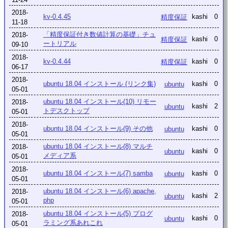
2018-
kv-0.4.45
kashi
0
精度保証
11-18
「精度保証付き数値計算の基礎」チュ
2018-
kashi
0
精度保証
ートリアル
09-10
2018-
kv-0.4.44
kashi
0
精度保証
06-17
2018-
ubuntu 18.04 インストール (リンク集)
kashi
0
ubuntu
05-01
ubuntu 18.04 インストール(10) リモー
2018-
kashi
2
ubuntu
トデスクトップ
05-01
2018-
ubuntu 18.04 インストール(9) その他
kashi
0
ubuntu
05-01
ubuntu 18.04 インストール(8) マルチ
2018-
kashi
0
ubuntu
メディア系
05-01
2018-
ubuntu 18.04 インストール(7) samba
kashi
0
ubuntu
05-01
ubuntu 18.04 インストール(6) apache,
2018-
kashi
2
ubuntu
php
05-01
ubuntu 18.04 インストール(5) プログ
2018-
kashi
0
ubuntu
ラミング系あれこれ
05-01