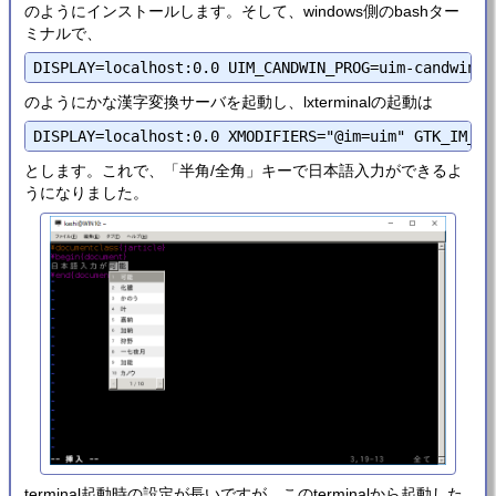
のようにインストールします。そして、windows側のbashター
ミナルで、
のようにかな漢字変換サーバを起動し、lxterminalの起動は
とします。これで、「半角/全角」キーで日本語入力ができるよ
うになりました。
terminal起動時の設定が長いですが、このterminalから起動した