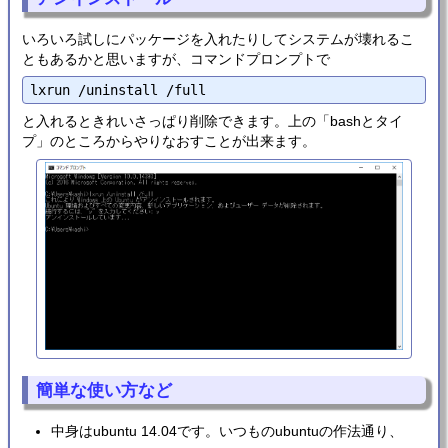
いろいろ試しにパッケージを入れたりしてシステムが壊れるこ
ともあるかと思いますが、コマンドプロンプトで
と入れるときれいさっぱり削除できます。上の「bashとタイ
プ」のところからやりなおすことが出来ます。
簡単な使い方など
中身はubuntu 14.04です。いつものubuntuの作法通り、