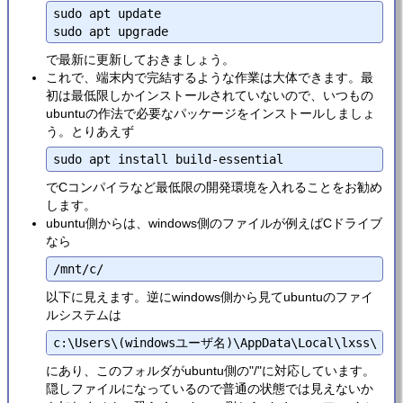
sudo apt update

で最新に更新しておきましょう。
これで、端末内で完結するような作業は大体できます。最
初は最低限しかインストールされていないので、いつもの
ubuntuの作法で必要なパッケージをインストールしましょ
う。とりあえず
でCコンパイラなど最低限の開発環境を入れることをお勧め
します。
ubuntu側からは、windows側のファイルが例えばCドライブ
なら
以下に見えます。逆にwindows側から見てubuntuのファイ
ルシステムは
にあり、このフォルダがubuntu側の"/"に対応しています。
隠しファイルになっているので普通の状態では見えないか