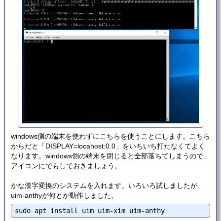
windows側の端末を使わずにこちらを使うことにします。こちら
からだと「DISPLAY=locahost:0.0」をいちいち打たなくてよく
なります。windows側の端末を閉じると全部落ちてしまうので、
アイコンにでもしておきましょう。
かな漢字変換のシステムを入れます。いろいろ試しましたが、
uim-anthyが何とか動作しました。