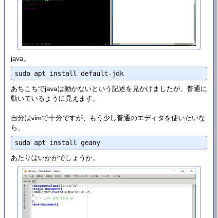
java。
あちこちでjavaは動かないという記述を見かけましたが、普通に
動いているように見えます。
自分はvimで十分ですが、もう少し普通のエディタを使いたいな
ら、
あたりはいかがでしょうか。