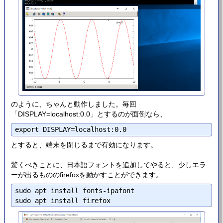
のように、ちゃんと動作しました。毎回
「DISPLAY=localhost:0.0」とするのが面倒なら、
とすると、端末を閉じるまで有効になります。
驚くべきことに、日本語フォントを追加してやると、少しエラ
ーが出るもののfirefoxを動かすことができます。
sudo apt install fonts-ipafont
