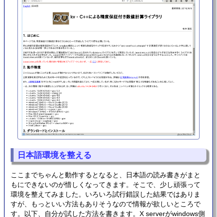
日本語環境を整える
ここまでちゃんと動作するとなると、日本語の読み書きがまと
もにできないのが惜しくなってきます。そこで、少し頑張って
環境を整えてみました。いろいろ試行錯誤した結果ではありま
すが、もっといい方法もありそうなので情報が欲しいところで
す。以下、自分が試した方法を書きます。X serverがwindows側