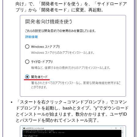
向け」で、「開発者モードを使う」を、「サイドロードア
プリ」から「開発者モード」に変更。再起動。
「スタートを右クリック→コマンドプロンプト」でコマン
ドプロンプトを起動し、bashとタイプ。"y"でダウンロード
とインストールが始まります。数分かかります。ユーザID
とパスワードを聞かれてインストール完了。