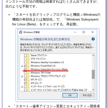
インストール方法の情報は検索すればたくさん出てきますが、
次のような手順です。
「スタートを右クリック→プログラムと機能→Windowsの
機能の有効化または無効化」で、「Windows Subsysyem
for Linux (Beta)」をチェックする。再起動。
「スタート→歯車アイコン→更新とセキュリティ→開発者