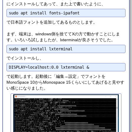
にインストールしてあって、また上で書いたように、
で日本語フォントを追加してあるものとします。
まず、端末は、windows側を捨ててXの方で動かすことにしま
す。いろいろ試しましたが、lxterminalが良さそうでした。
でインストールし、
で起動します。起動後に「編集→設定」でフォントを
MonoSpace 10からMonospace 15くらいにしてあげると見やす
い感じになりました。