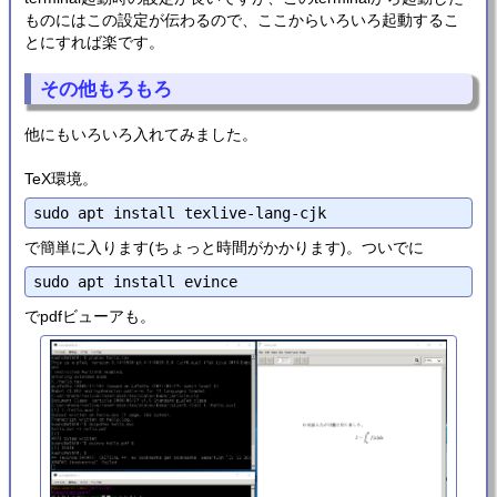
ものにはこの設定が伝わるので、ここからいろいろ起動するこ
とにすれば楽です。
その他もろもろ
他にもいろいろ入れてみました。
TeX環境。
で簡単に入ります(ちょっと時間がかかります)。ついでに
でpdfビューアも。