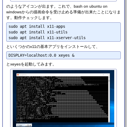
のようなアイコンが出ます。これで、bash on ubuntu on
windowsからの描画命令を受け止める準備が出来たことになりま
す。動作チェックします。
sudo apt install x11-apps

sudo apt install x11-utils

といくつかのx11の基本アプリをインストールして、
とxeyesを起動してみます。