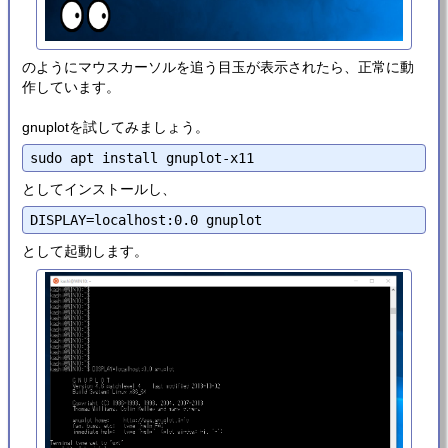
のようにマウスカーソルを追う目玉が表示されたら、正常に動
作しています。
gnuplotを試してみましょう。
としてインストールし、
として起動します。