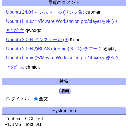
最近のコメント
Ubuntu 24.04 インストール (リンク集)
cupmen
Ubuntu LinuxでVMware Workstation pro/playerを使うと
きの注意
qwaxgo
Ubuntu 20.04 インストール (8)
Kuni
Ubuntu 20.04のBLAS (dgemm) をベンチマーク
名無し
Ubuntu LinuxでVMware Workstation pro/playerを使うと
きの注意
chmick
検索
検索
タイトル
全文
System info
Runtime : CGI-Perl
RDBMS : Text-DB