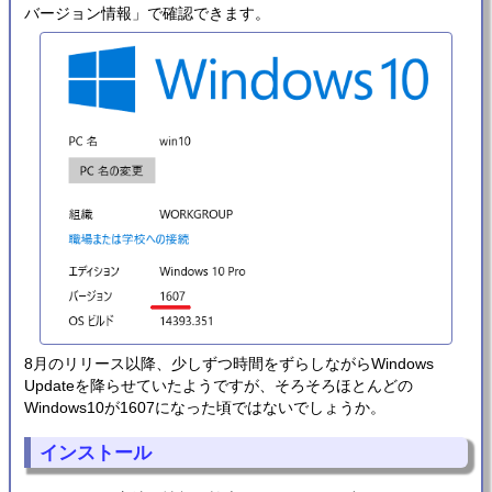
バージョン情報」で確認できます。
8月のリリース以降、少しずつ時間をずらしながらWindows
Updateを降らせていたようですが、そろそろほとんどの
Windows10が1607になった頃ではないでしょうか。
インストール