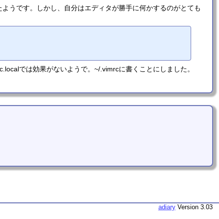
ったようです。しかし、自分はエディタが勝手に何かするのがとても
localでは効果がないようで。~/.vimrcに書くことにしました。
adiary
Version 3.03