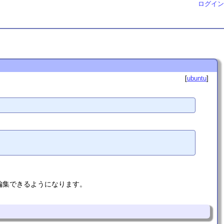
ログイン
ubuntu
て編集できるようになります。