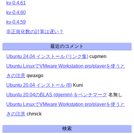
kv-0.4.61
kv-0.4.60
kv-0.4.59
非正規化数の計算は遅い？
最近のコメント
Ubuntu 24.04 インストール (リンク集)
cupmen
Ubuntu LinuxでVMware Workstation pro/playerを使うと
きの注意
qwaxgo
Ubuntu 20.04 インストール (8)
Kuni
Ubuntu 20.04のBLAS (dgemm) をベンチマーク
名無し
Ubuntu LinuxでVMware Workstation pro/playerを使うと
きの注意
chmick
検索