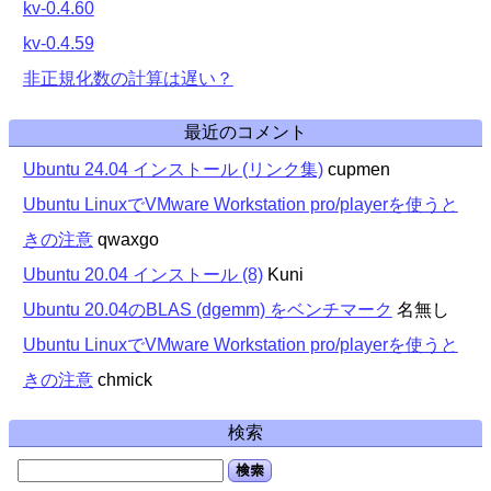
kv-0.4.60
kv-0.4.59
非正規化数の計算は遅い？
最近のコメント
Ubuntu 24.04 インストール (リンク集)
cupmen
Ubuntu LinuxでVMware Workstation pro/playerを使うと
きの注意
qwaxgo
Ubuntu 20.04 インストール (8)
Kuni
Ubuntu 20.04のBLAS (dgemm) をベンチマーク
名無し
Ubuntu LinuxでVMware Workstation pro/playerを使うと
きの注意
chmick
検索
検索