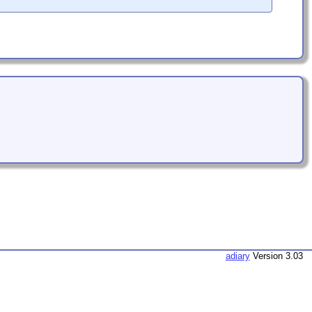
adiary
Version 3.03