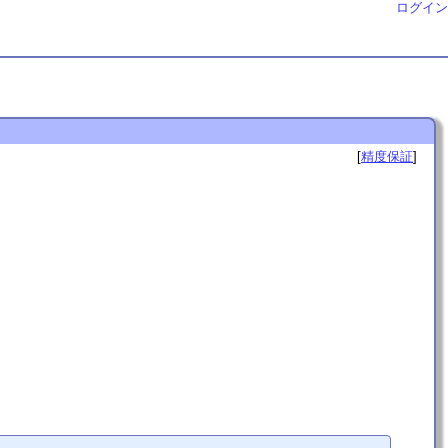
ログイン
精度保証