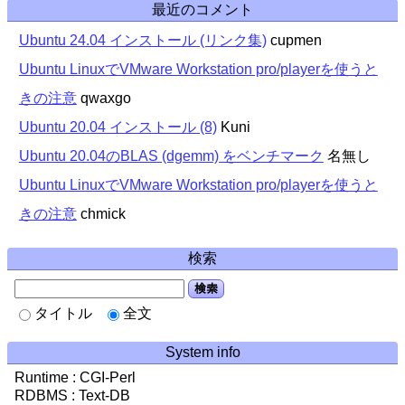
最近のコメント
Ubuntu 24.04 インストール (リンク集)
cupmen
Ubuntu LinuxでVMware Workstation pro/playerを使うと
きの注意
qwaxgo
Ubuntu 20.04 インストール (8)
Kuni
Ubuntu 20.04のBLAS (dgemm) をベンチマーク
名無し
Ubuntu LinuxでVMware Workstation pro/playerを使うと
きの注意
chmick
検索
検索
タイトル
全文
System info
Runtime : CGI-Perl
RDBMS : Text-DB