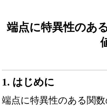
端点に特異性のある
1. はじめに
端点に特異性のある関数