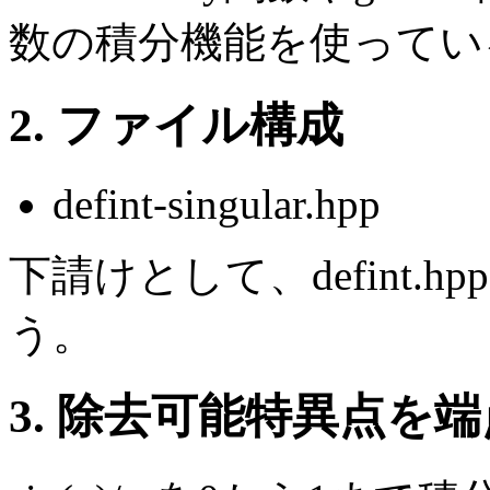
数の積分機能を使ってい
2. ファイル構成
defint-singular.hpp
下請けとして、defint
う。
3. 除去可能特異点を