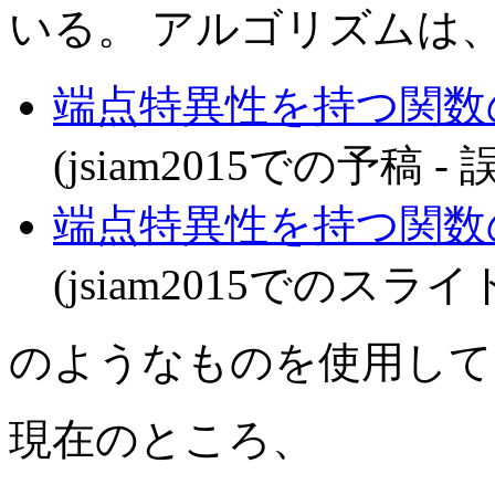
いる。 アルゴリズムは
端点特異性を持つ関数
(jsiam2015での予稿 
端点特異性を持つ関数
(jsiam2015でのスラ
のようなものを使用して
現在のところ、